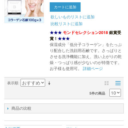
カートに追加
欲しいものリストに追加
比較リストに追加
★★★
モンドセレクション2018
銀賞受
賞！
★★★
保湿成分「低分子コラーゲン」をたっぷ
り配合した洗顔用石鹸です。さっぱりと
させる洗浄機能に加え、洗い上がりの乾
燥・つっぱり感が少ないのが特徴です。
お子様も使用可。
詳細ページ
表示順
5件の商品
商品の比較