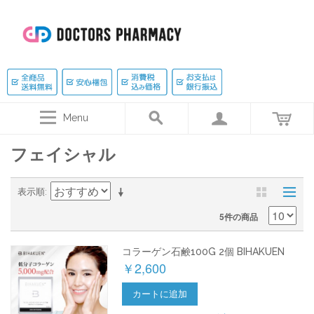
Menu
フェイシャル
表示順
5件の商品
コラーゲン石鹸100G 2個 BIHAKUEN
￥2,600
カートに追加