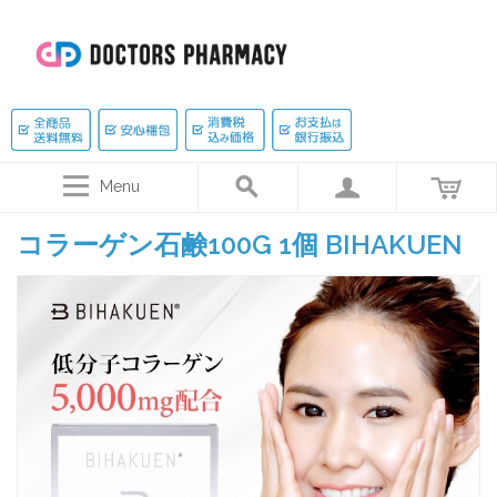
Menu
コラーゲン石鹸100G 1個 BIHAKUEN