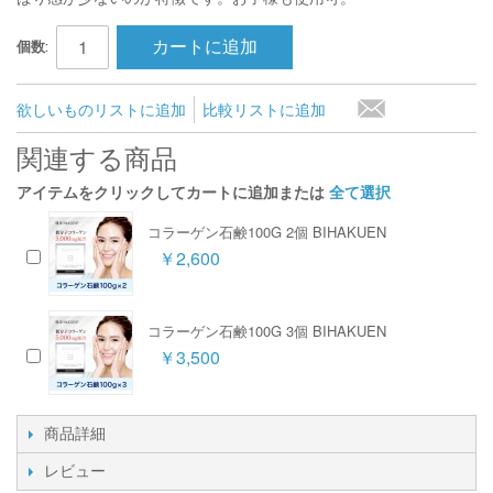
カートに追加
個数:
欲しいものリストに追加
比較リストに追加
関連する商品
アイテムをクリックしてカートに追加または
全て選択
コラーゲン石鹸100G 2個 BIHAKUEN
￥2,600
コラーゲン石鹸100G 3個 BIHAKUEN
￥3,500
商品詳細
レビュー