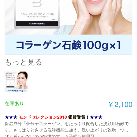
もっと見る
￥2,100
在庫あり
★★★
モンドセレクション2018
銀賞受賞！
★★★
保湿成分「低分子コラーゲン」をたっぷり配合した洗顔用石鹸で
す。さっぱりとさせる洗浄機能に加え、洗い上がりの乾燥・つっ
ぱり感が少ないのが特徴です。お子様も使用可。