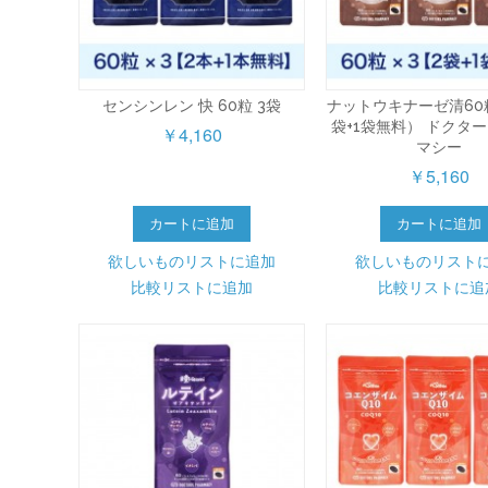
センシンレン 快 60粒 3袋
ナットウキナーゼ清60粒
袋+1袋無料） ドクタ
￥4,160
マシー
￥5,160
カートに追加
カートに追加
欲しいものリストに追加
欲しいものリスト
比較リストに追加
比較リストに追