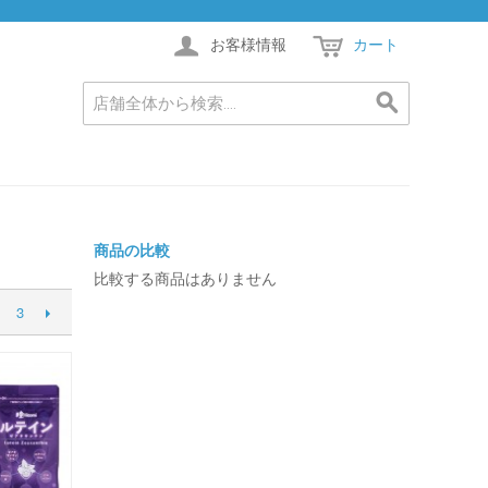
お客様情報
カート
商品の比較
比較する商品はありません
3