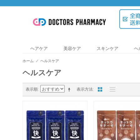
ヘアケア
美容ケア
スキンケア
ヘ
ホーム
/
ヘルスケア
ヘルスケア
表示順
表示方法