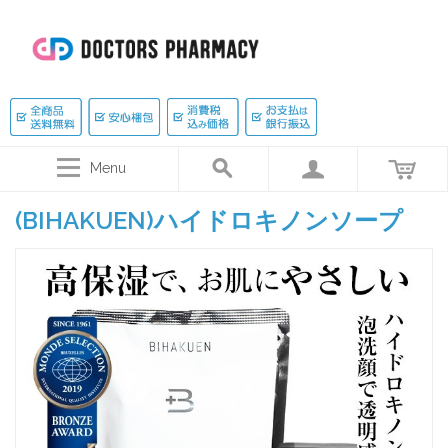
Menu
(BIHAKUEN)ハイドロキノンソープ