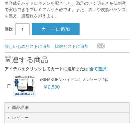
美容成分ハイドロキノンを配合した、満足のいく明るさを低刺激
で実感できるプレミアムな石鹸です。また、潤いや皮脂バランス
を整え、肌荒れを抑えます。
カートに追加
個数:
欲しいものリストに追加
比較リストに追加
関連する商品
アイテムをクリックしてカートに追加または
全て選択
(BIHAKUEN)ハイドロキノンソープ 2個
￥2,580
商品詳細
レビュー