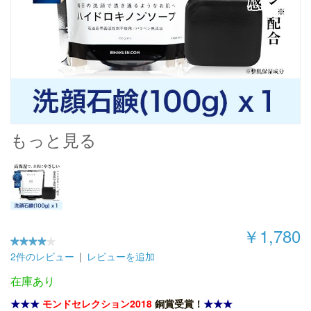
もっと見る
￥1,780
2件のレビュー
|
レビューを追加
在庫あり
★★★
モンドセレクション2018
銅賞受賞！
★★★