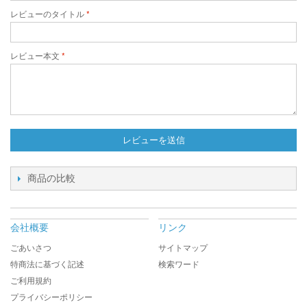
レビューのタイトル
レビュー本文
レビューを送信
商品の比較
会社概要
リンク
ごあいさつ
サイトマップ
特商法に基づく記述
検索ワード
ご利用規約
プライバシーポリシー