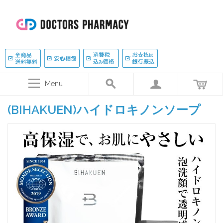
Menu
(BIHAKUEN)ハイドロキノンソープ