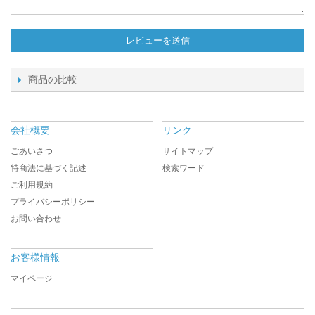
レビューを送信
商品の比較
会社概要
リンク
ごあいさつ
サイトマップ
特商法に基づく記述
検索ワード
ご利用規約
プライバシーポリシー
お問い合わせ
お客様情報
マイページ