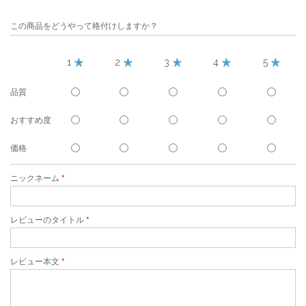
この商品をどうやって格付けしますか？
1
2
3
4
5
品質
おすすめ度
価格
ニックネーム
レビューのタイトル
レビュー本文