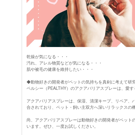
乾燥が気になる・・・
汚れ、アレル物質などが気になる・・・
肌や被毛の健康を維持したい・・・
◆動物好きの開発者がペットの気持ちを真剣に考えて研
ペルシー（PEALTHY）のアクアバリアスプレーは、愛
アクアバリアスプレーは、保湿、清潔キープ、リペア、
合されており、ペット・飼い主双方へ深いリラックスの
尚、アクアバリアスプレーは動物好きの開発者がペット
います。ぜひ、一度お試しください。