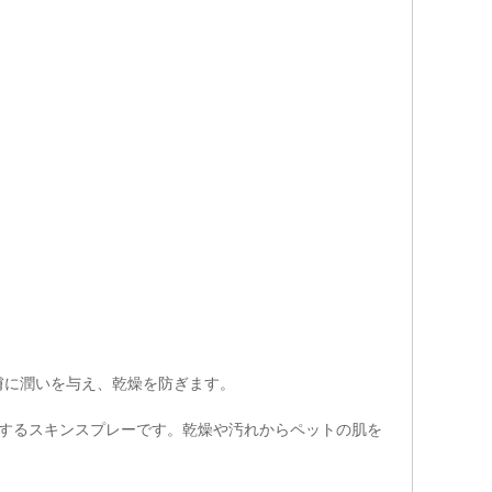
膚に潤いを与え、乾燥を防ぎます。
するスキンスプレーです。乾燥や汚れからペットの肌を