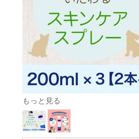
もっと見る