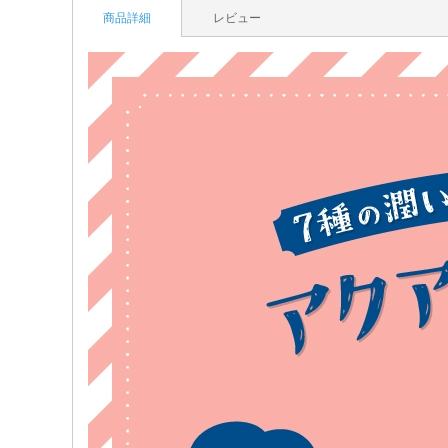
商品詳細
レビュー