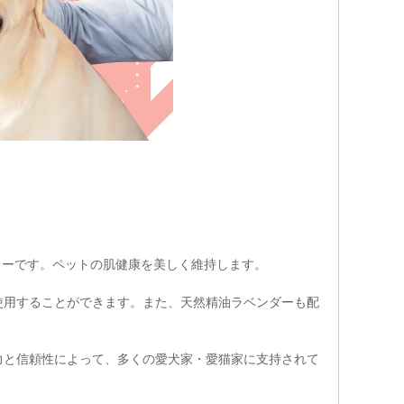
プレーです。ペットの肌健康を美しく維持します。
使用することができます。また、天然精油ラベンダーも配
力と信頼性によって、多くの愛犬家・愛猫家に支持されて