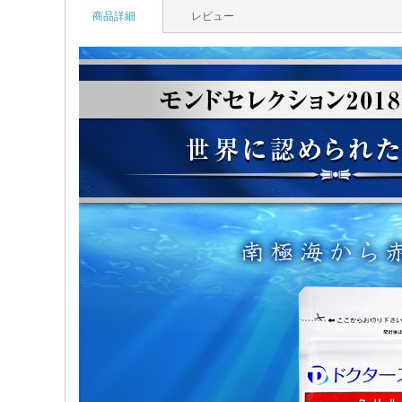
商品詳細
レビュー