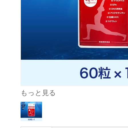
もっと見る