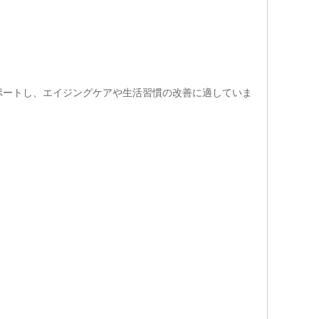
ポートし、エイジングケアや生活習慣の改善に適していま