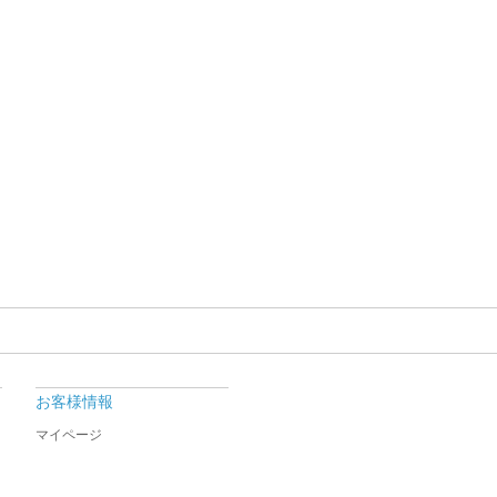
お客様情報
マイページ