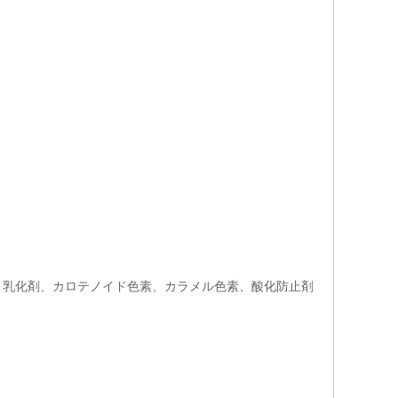
、乳化剤、カロテノイド色素、カラメル色素、酸化防止剤