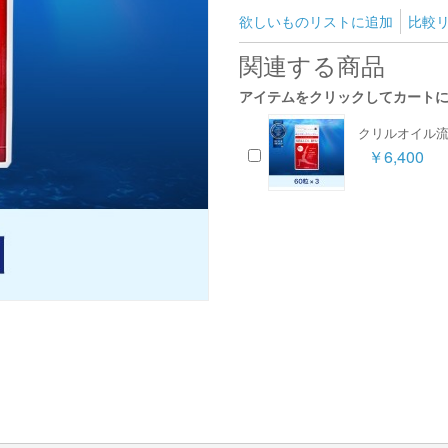
欲しいものリストに追加
比較
関連する商品
アイテムをクリックしてカート
クリルオイル流
￥6,400