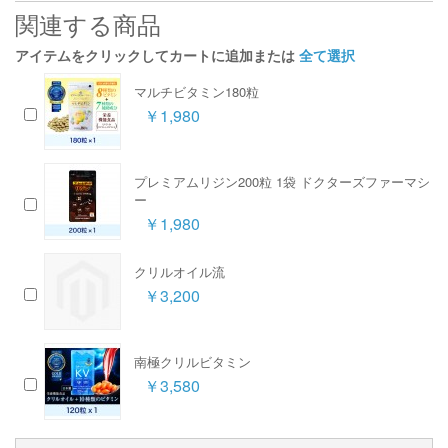
関連する商品
アイテムをクリックしてカートに追加または
全て選択
マルチビタミン180粒
￥1,980
プレミアムリジン200粒 1袋 ドクターズファーマシ
ー
￥1,980
クリルオイル流
￥3,200
南極クリルビタミン
￥3,580