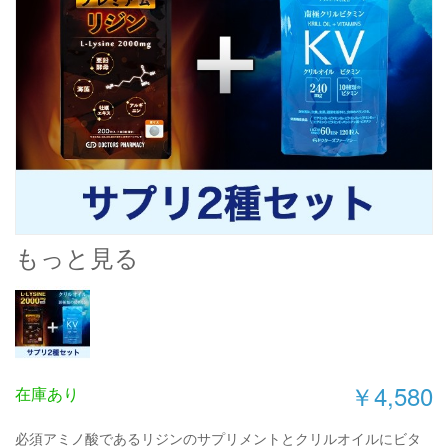
もっと見る
￥4,580
在庫あり
必須アミノ酸であるリジンのサプリメントとクリルオイルにビタ