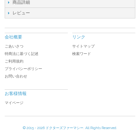
商品詳細
レビュー
会社概要
リンク
ごあいさつ
サイトマップ
特商法に基づく記述
検索ワード
ご利用規約
プライバシーポリシー
お問い合わせ
お客様情報
マイページ
© 2015 -
2026 ドクターズファーマシー. All Rights Reserved.